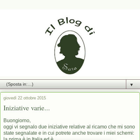
▼
giovedì 22 ottobre 2015
Iniziative varie...
Buongiorno,
oggi vi segnalo due iniziative relative al ricamo che mi sono
state segnalate e in cui potrete anche trovare i miei schemi:
la prima è in Italia ed è