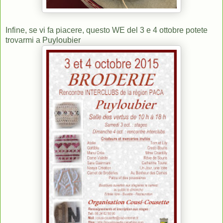
Infine, se vi fa piacere, questo WE del 3 e 4 ottobre potete
trovarmi a Puyloubier