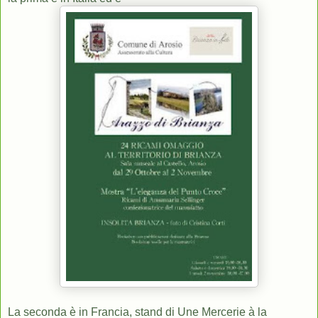
La seconda è in Francia, stand di Une Mercerie à la