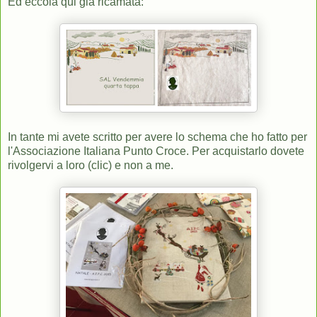
Ed eccola qui già ricamata:
In tante mi avete scritto per avere lo schema che ho fatto per
l'Associazione Italiana Punto Croce. Per acquistarlo dovete
rivolgervi a loro (clic)
e non a me.