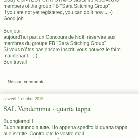
members of the group FB "Sara Stitching Group"
If you are not yet registered, you can do it now... ;-)
Good job
Bonjour,
aujourd'hui part un Concours de Noël réservée aux
membres du groupe FB "Sara Stitching Group"
Si vous n'êtes pas encore inscrit, vous pouvez le faire
maintenant... ;-)
Bon travail
Nessun commento:
giovedì 1 ottobre 2015
SAL Vendemmia - quarta tappa
Buongiorno!!!
Buon autunno a tutte. Ho appena spedito la quarta tappa
alle iscritte. Controllate le vostre mail.